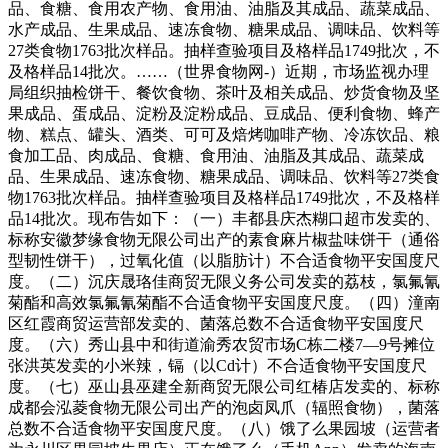
品、食糖、食用农产物、食用油、油脂及其成品、蔬菜成品、
水产成品、生果成品、速冻食物、糖果成品、调味品、饮料等
27类食物1763批次样品。抽样查验项目及格样品1749批次，不
及格样品14批次。……（世界食物网-）近期，市场监视办理
局组织抽检饼干、餐饮食物、茶叶及相关成品、炒货食物及坚
果成品、蛋成品、淀粉及淀粉成品、豆成品、便利食物、蜂产
物、糕点、罐头、酒类、可可及焙烤咖啡产物、冷冻饮品、粮
食加工品、肉成品、食糖、食用油、油脂及其成品、蔬菜成
品、生果成品、速冻食物、糖果成品、调味品、饮料等27类食
物1763批次样品。抽样查验项目及格样品1749批次，不及格样
品14批次。现布告如下：（一）丰都县庆杰糊口超市发卖的、
标称安徽梦缘食物无限公司出产的素食麻片椒盐味饼干（通俗
型韧性饼干），过氧化值（以脂肪计）不合适食物平安国度尺
度。（二）沉庆晟珞佳商贸无限义务公司发卖的荔枝，氯氟氰
菊酯和高效氯氟氰菊酯不合适食物平安国度尺度。（四）潼南
区红霞商贸运营部发卖的、菌落总数不合适食物平安国度尺
度。（六）秀山县中和街道渝秀农贸市场C栋二楼7—9号摊位
张洪英发卖的小米辣，镉（以Cd计）不合适食物平安国度尺
度。（七）巫山县巫建全新商贸无限公司红椿店发卖的、标称
成都会泓菱食物无限公司出产的泡卤凤爪（辐照食物），菌落
总数不合适食物平安国度尺度。（八）饿了么果园坡（运营者