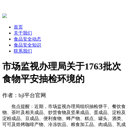
首页
关于我们
食品安全动态
食品安全知识
联系我们
市场监视办理局关于1763批次
食物平安抽检环境的
作者：bjl平台官网
焦点提醒：近期，市场监视办理局组织抽检饼干、餐饮食
物、茶叶及相关成品、炒货食物及坚果成品、蛋成品、淀粉及
淀粉成品、豆成品、便利食物、蜂产物、糕点、罐头、酒类、
可可及焙烤咖啡产物、冷冻饮品、粮食加工品、肉成品、乳成