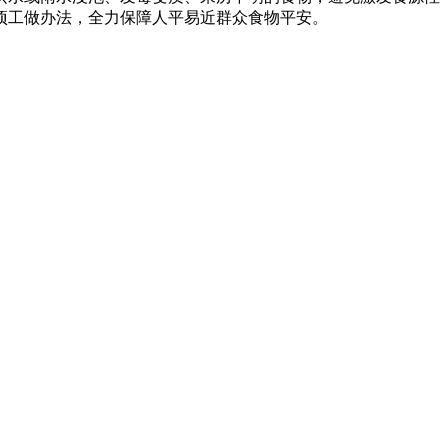
项工做办法，全力保障人平易近群众食物平安。