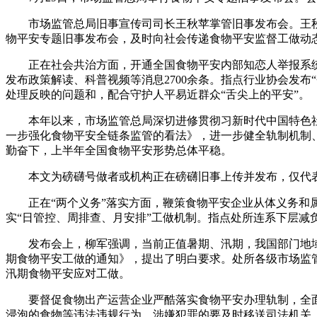
市场监管总局旧事宣传司司长王秋苹掌管旧事发布会。王秋
物平安专题旧事发布会，及时向社会传递食物平安监督工做动
正在社会共治方面，开通全国食物平安内部知恋人举报系统，
发布政策解读、科普视频等消息2700余条。指点行业协会发布
处理反映的问题和，配合守护人平易近群众“舌尖上的平安”。
本年以来，市场监管总局深切进修贯彻习新时代中国特色社
一步强化食物平安全链条监管的看法》，进一步健全轨制机制
勤奋下，上半年全国食物平安形势总体平稳。
本文为磅礴号做者或机构正在磅礴旧事上传并发布，仅代表
正在“两个义务”落实方面，鞭策食物平安企业从体义务和属
实“日管控、周排查、月安排”工做机制。指点处所连系下层
发布会上，柳军强调，当前正值暑期、汛期，我国部门地域
期食物平安工做的通知》，提出了明白要求。处所各级市场监
汛期食物平安应对工做。
要督促食物出产运营企业严酷落实食物平安办理轨制，全面
浸泡的食物等违法违规行为，涉嫌犯罪的要及时移送司法机关