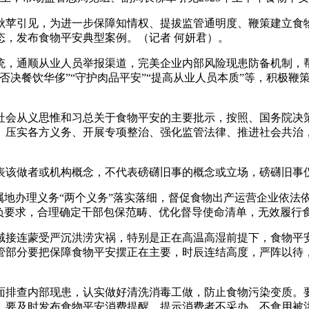
苹引见，为进一步保障知情权、提拔监管通明度、鞭策建立食物
态，发布食物平安典型案例。（记者 何妍君）。
通顺从业人员举报渠道，完美企业内部风险现患防备机制，帮
“否决餐饮华侈”“守护肉品平安”“提高从业人员本质”等，积极
会从义思惟和习总关于食物平安的主要批示，按照、国务院决策
、压实各方义务、开展专项整治、强化监管法律、推进社会共治
该做者或机构概念，不代表磅礴旧事的概念或立场，磅礴旧事仅
地办理义务“两个义务”落实落细，督促食物出产运营企业依法
减负要求，合理确定干部包保范畴、优化督导使命清单，无效履行
接连蒙受严沉洪涝灾祸，特别是正在高温高湿前提下，食物平安
管部分要把保障食物平安摆正在主要，时辰连结高度，严阵以待
排查内部现患，认实做好清洗消毒工做，防止食物污染变质。要
。要及时发布食物平安消费提醒，提示消费者不采办、不食用被