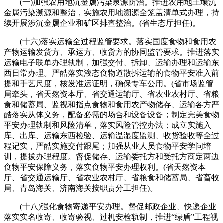
(一)加强农用地沉金属污染泉源防治。推进农用地土壤沉
金属污染溯源和整治，实施农用地溯源全笼盖清单式办理，持
续开展涉沉金属企业和矿区排查整治。(省生态厅担任)。
(十六)落实运输全过程监管要求。落实国度食物和食用农
产物运输发货方、承运方、收货方的协同监管要求。推进落实
运输电子联单办理轨制，加强交付、拆卸、运输办理和运输东
西日常办理。严酷落实液态食物道散拆运输的食物平安准入前
提和手艺尺度，核发准运证明，确保专车公用。(省市场监管
局牵头，省天然资本厅、省交通运输厅、省农业农村厅、省粮
食和储蓄局、监视和指点食物和食用农产物储存、运输各方严
酷落实从体义务，配备必需的场合和设备设备；制定完美食物
平安办理轨制和风险清单，落实风险管控办法；成立实施入
库、出库、运输东西检验、运输温湿度监测、收货验收等全过
程记实，严酷实施交付跟尾；加强从业人员食物平安学问培
训，提拔办理程度。督促储存、运输委托方和受托方商定两边
食物平安保障义务，落实食物平安办理权利。(省天然资本
厅、省交通运输厅、省农业农村厅、省粮食和储蓄局、省畜牧
局、青岛海关、济南海关按职责分工担任)。
(十八)强化食物寄递平安办理。督促邮政企业、快递企业
落实实名收寄、收寄验视、过机安检轨制，推进“绿盾”工程视