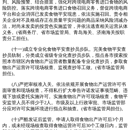
判、风险预警、结合措置，强化对跨境电商零售进口食物的风
险防控。落实跨境电商零售进口食物召回义务，督促跨境电商
平台和企业消弭已发卖食物平安现患，依法实施召回。责令相
关企业对不及格或存正在质量平安问题的商品采纳风险消减办
法，对尚未发卖的按货色实施监管，并依法逃查相关运营从体
义务。(省商务厅、省市场监管局、青岛海关、济南海关按职
责分工担任)。
(十一)成立专业化食物平安查抄员步队。完美食物平安查
抄员轨制，分类成立省级专业化查抄员步队，指点各市摸索按
照本市辖区内食物出产运营者数量配备专业化查抄员，参取食
物出产运营许可现场核查、监视查抄等工做。(省市场监管局
担任)。
(八)严把审核准入关。依法依规开展食物出产运营许可书
面审查和现场核查，不得私行扩大奉告许诺发证事项范畴、违
规下放或委托实施许可。实施食物出产许可现场核查，食物平
安监管人员不得少于2人。市级及以上行政审批、市场监管部
分应对许可实施环境进行指点和抽查。(省市场监管局担任)。
(十)严酷发证后监管。申请人取得食物出产许可后3个月
内，或未经现场核查取得食物运营许可后30个工做日内，监管