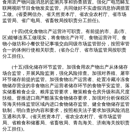
食用农产物问题消息的监测共享和协查措置。强化广电范畴互
联网视听节目食物发卖监管。共同做好不实虚假消息协调措置
工做。(省委网信办、省天然资本厅、省农业农村厅、省市场
监管局、省广电局、省畜牧局按职责分工担任)。
(十四)优化食物出产运营许可职责。有前提的市、县(市、
区)能够连系工做现实，将食物出产许可、食物运营许可、食
物小做坊和小餐饮登记事项交由同级市场监管部分，按照审管
合一的体例行使相关职责。(省办公厅、省市场监管局按职责
分工担任)。
(十五)强化储存环节监管。加强食用农产物出产从体储存
场合监管，开展风险监测，强化风险排查。加强对养殖、屠宰
环节储存前提的监管。加强食物出产运营者、处置冷藏冷冻食
物储存营业的非食物出产运营者储存环节的食物平安监管。落
实储蓄粮食企业、粮库监管要求，鞭策粮食仓房升级和高尺度
扶植。督推进口商严酷落实食物储存要求，加强对分析保税区
等海关特殊监管区域内进口食物储存监管。健全食物储存监管
轨制，明白查抄内容和要求，按照相关法子要求加强风险消息
互通和共享。(省天然资本厅、省农业农村厅、省市场监管
局、省粮食和储蓄局、省畜牧局、青岛海关、济南海关按职责
分工担任)。