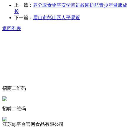
上一篇：
养分取食物平安学问进校园护航青少年健康成
长
下一篇：
眉山市彭山区人平易近
返回列表
关于我们
食品安全动态
食品安全知识
联系我们
招商二维码
招聘二维码
江苏bjl平台官网食品有限公司