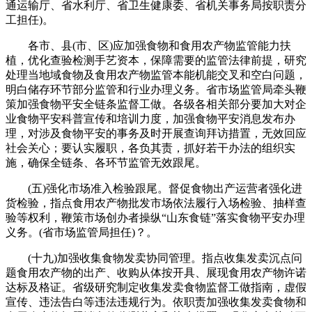
通运输厅、省水利厅、省卫生健康委、省机关事务局按职责分
工担任)。
各市、县(市、区)应加强食物和食用农产物监管能力扶
植，优化查验检测手艺资本，保障需要的监管法律前提，研究
处理当地域食物及食用农产物监管本能机能交叉和空白问题，
明白储存环节部分监管和行业办理义务。省市场监管局牵头鞭
策加强食物平安全链条监督工做。各级各相关部分要加大对企
业食物平安科普宣传和培训力度，加强食物平安消息发布办
理，对涉及食物平安的事务及时开展查询拜访措置，无效回应
社会关心；要认实履职，各负其责，抓好若干办法的组织实
施，确保全链条、各环节监管无效跟尾。
(五)强化市场准入检验跟尾。督促食物出产运营者强化进
货检验，指点食用农产物批发市场依法履行入场检验、抽样查
验等权利，鞭策市场创办者操纵“山东食链”落实食物平安办理
义务。(省市场监管局担任)？。
(十九)加强收集食物发卖协同管理。指点收集发卖沉点问
题食用农产物的出产、收购从体按开具、展现食用农产物许诺
达标及格证。省级研究制定收集发卖食物监督工做指南，虚假
宣传、违法告白等违法违规行为。依职责加强收集发卖食物和