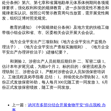
处分条例》第六、第七章和省属地勘单元体系体例期间各项规
律要求，强化权利和党的规律教育，进一步加强党性不雅念和
规律老实认识。按照公司警示教育周勾当放置，需开展党性阐
发，组织泛博对照党规党。
教育的通知》《中国规律处分条例》及地方党的扶植工做
带领小组会议和省、市、区委相关会议开展大会会议。
地方企业平安出产三项轨制(《地方企业平安出产监视办
理法子》、《地方企业平安出产查核实施细则》、《地方企业
平安出产办理评价法子》)进修纪要？。
和测验 2。涉密出产人员前期后期归并 二、军密二级 1。
估计本年岁尾完成，为期4个月 2。标的目的：保密流程及办
理轨制 三、涉密会议 1。严酷对涉密会议人员加强保密培训
2。工做流程及岗亭指着 总结： 1。持续优化办理轨制 2。6月
份正式发放保密补助，每人每月300元随工资一同发放 3。6月
份正式发放保密绩效，随工资一同发放。
上一篇：
讷河市多部分结合开展食物平安“你点我检 办
事