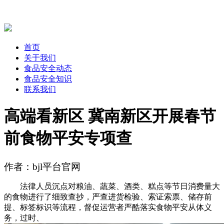
首页
关于我们
食品安全动态
食品安全知识
联系我们
高端看新区 冀南新区开展春节
前食物平安专项查
作者：bjl平台官网
法律人员沉点对粮油、蔬菜、酒类、糕点等节日消费量大
的食物进行了细致查抄，严查进货检验、索证索票、储存前
提、标签标识等流程，督促运营者严酷落实食物平安从体义
务，过时、