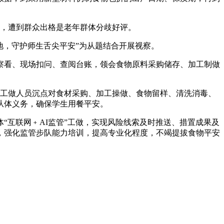
次，遭到群众出格是老年群体分歧好评。
，守护师生舌尖平安”为从题结合开展视察。
看、现场扣问、查阅台账，领会食物原料采购储存、加工制做
工做人员沉点对食材采购、加工操做、食物留样、清洗消毒、
从体义务，确保学生用餐平安。
互联网﹢AI监管”工做，实现风险线索及时推送、措置成果及
，强化监管步队能力培训，提高专业化程度，不竭提拔食物平安