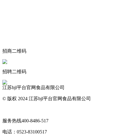
关于我们
食品安全动态
食品安全知识
联系我们
招商二维码
招聘二维码
江苏bjl平台官网食品有限公司
© 版权 2024 江苏bjl平台官网食品有限公司
网站地图
服务热线
400-8486-517
电话：
0523-83100517