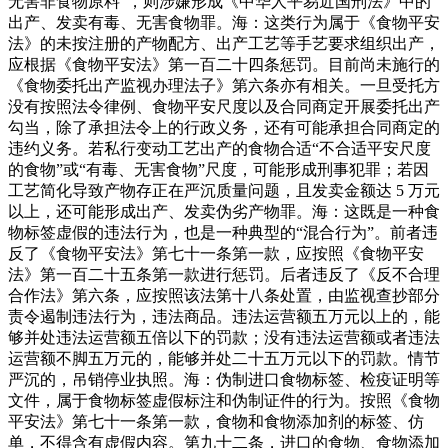
无害非食物原料”，则涉嫌形成《中华人平易近国刑法》中的
出产、发卖有毒、无害食物罪。海：这类行为属于《食物平安
法》的未按注册的产物配方、出产工艺等手艺要求组织出产，
应根据《食物平安法》第一百二十四条惩罚。目前尚未施行的
《食物委托出产监视办理法子》第六条亦有相关。一旦受托方
没有按照法令律例、食物平安尺度以及合同商定开展委托出产
勾当，除了承担法令上的行政义务，还有可能承担合同商定的
违约义务。若私行变动工艺出产的食物合适“不合适平安尺度
的食物”或“有毒、无害食物”尺度，可能形成刑事犯罪；若因
工艺简化导致产物存正在严沉质量问题，且发卖金额达 5 万元
以上，还可能形成出产、发卖伪劣产物罪。海：这既是一种食
物标签虚假的违法行为，也是一种典型的“混合行为”。前者违
反了《食物平安法》第七十一条第一款，应按照《食物平安
法》第一百二十五条第一款进行惩罚。后者违反了《反不合理
合作法》第六条，应按照该法第十八条处置，由监视查抄部分
责令遏制违法行为，违法商品。违法运营额五万元以上的，能
够并处违法运营额五倍以下的罚款；没有违法运营额或者违法
运营额不脚五万元的，能够并处二十五万元以下的罚款。情节
严沉的，吊销停业执照。海：伪制进口食物标签、检疫证明等
文件，属于食物标签虚假标注和伪制证件的行为。按照《食物
平安法》第七十一条第一款，食物和食物添加剂的标签、仿
单，不得含有虚假内容。第九十二条，进口的食物、食物添加