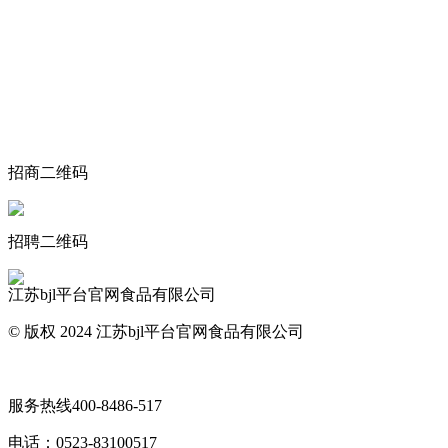
关于我们
食品安全动态
食品安全知识
联系我们
招商二维码
招聘二维码
江苏bjl平台官网食品有限公司
© 版权 2024 江苏bjl平台官网食品有限公司
网站地图
服务热线
400-8486-517
电话：
0523-83100517