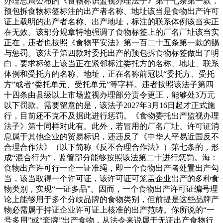
办理总局公布的《食物标识监视办理法子》第十七条第一款，
预包拆食物标签标注的出产者名称、地址该当是食物出产许可
证上载明的出产者名称、出产地址，标注的联系体例该当实正
在无效。该部分规章特地强调了食物标签上的厂名厂址该当实
正在，违者也按照《食物平安法》第一百二十五条第一款的赐
与惩罚。该法子第四款对委托出产的预包拆食物标签做出了明
白，要求标签上该当正在紧邻标注委托方的名称、地址、联系
体例和受托方的名称、地址，正在名称前冠以“委托方、受托
方”或者“委托单元、受托单元”等字样。违者按照该法子第四
十四条由县级以上市场监视办理部分责令更正，能够处3万元
以下罚款。需要留意的是，该法子2027年3月16日起才正式施
行，目前还不克不及据此进行惩罚。《食物委托出产监视办理
法子》第十同样对此有。此外，若冒用的厂名厂址、许可证消
息属于其他企业的贸易标识，还违反了《中华人平易近国反不
合理合作法》（以下简称《反不合理合作法》）第七条的，形
成“混合行为”，监管部分能够按照该法第二十进行惩罚。海：
食物出产许可行‌一企一证准绳‌，即一个食物出产者处置出产勾
当，该当取得一个许可证，该许可证可笼盖企业出产的多种食
物类别，实现“一证多品”。因而，一个食物出产许可证编号理
论上能够用于多个分歧品牌的食物类别，但前提是这些品牌产
物必需属于持证企业许可证上核准的出产范畴。你所说的“一
号多用”或“套牌”出产食物，从法令来说属于无证出产食物行