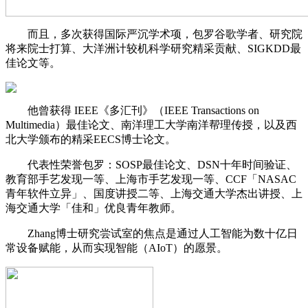
而且，多次获得国际严沉学术项，包罗谷歌学者、研究院
将来院士打算、大洋洲计较机科学研究精采贡献、SIGKDD最
佳论文等。
他曾获得 IEEE《多汇刊》（IEEE Transactions on
Multimedia）最佳论文、南洋理工大学南洋帮理传授，以及西
北大学颁布的精采EECS博士论文。
代表性荣誉包罗：SOSP最佳论文、DSN十年时间验证、
教育部手艺发现一等、上海市手艺发现一等、CCF「NASAC
青年软件立异」、国度讲授二等、上海交通大学杰出讲授、上
海交通大学「佳和」优良青年教师。
Zhang博士研究尝试室的焦点是通过人工智能为数十亿日
常设备赋能，从而实现智能（AIoT）的愿景。