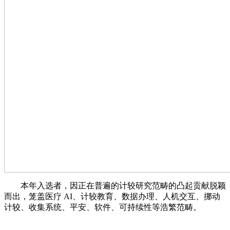
本年入选者，因正在普遍的计较研究范畴的凸起贡献脱颖
而出，笼盖医疗 AI、计较教育、数据办理、人机交互、挪动
计较、收集系统、平安、软件、可持续性等浩繁范畴。