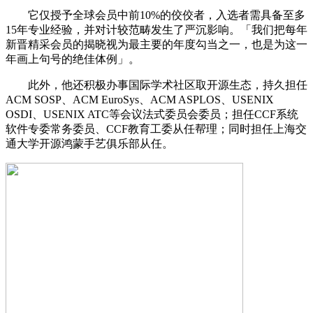
它仅授予全球会员中前10%的佼佼者，入选者需具备至多
15年专业经验，并对计较范畴发生了严沉影响。「我们把每年
新晋精采会员的揭晓视为最主要的年度勾当之一，也是为这一
年画上句号的绝佳体例」。
此外，他还积极办事国际学术社区取开源生态，持久担任
ACM SOSP、ACM EuroSys、ACM ASPLOS、USENIX
OSDI、USENIX ATC等会议法式委员会委员；担任CCF系统
软件专委常务委员、CCF教育工委从任帮理；同时担任上海交
通大学开源鸿蒙手艺俱乐部从任。