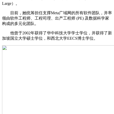
Large）。
目前，她统筹担任支撑Meta广域网的所有软件团队，并率
领由软件工程师、工程司理、出产工程师 (PE) 及数据科学家
构成的多元化团队。
他曾于2002年获得了华中科技大学学士学位，并获得了新
加坡国立大学硕士学位，和西北大学EECS博士学位。