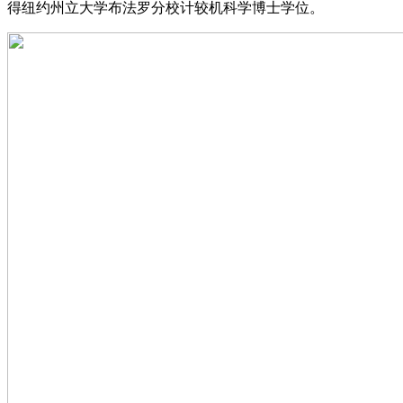
得纽约州立大学布法罗分校计较机科学博士学位。