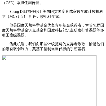
（CSE）系担任副传授。
Sheng Di目前任职于美国阿贡国度尝试室数学取计较机科
学（MCS）部，担任计较机科学家。
他是国度天然科学基金优良青年基金获得者，掌管包罗国
度天然科学基金沉点基金和国度科技部沉点研发打算课题等多
项国度级课题。
借此机遇，我们向那些计较范畴的立异者致敬，恰是他们
的勤奋取创制力，奠基了塑制当当代界的手艺基石。