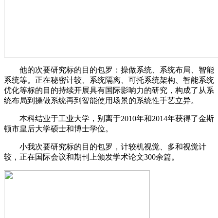
他的次要研究标的目的包罗：操做系统、系统布局、智能
系统等。正在秘密计较、系统隔离、可托系统架构、智能系统
优化等标的目的持续开展具有国际影响力的研究，构成了从系
统布局到操做系统再到智能使用场景的系统性手艺立异。
本科结业于工业大学，别离于2010年和2014年获得了金斯
顿市皇后大学硕士和博士学位。
小我次要研究标的目的包罗，计较机视觉、多和视觉计
较，正在国际会议和期刊上颁发学术论文300余篇。