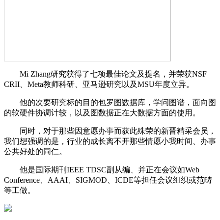
Mi Zhang研究获得了七项最佳论文及提名，并荣获NSF
CRII、Meta教师科研、亚马逊研究以及MSU年度立异。
他的次要研究标的目的包罗图数据库，学问图谱，面向图
的软硬件协调计较，以及图数据正在大数据方面的使用。
同时，对于那些因意愿办事而获此殊荣的新晋精采会员，
我们想强调的是，行业的成长离不开那些情愿小我时间、办事
公共好处的同仁。
他是国际期刊IEEE TDSC副从编、并正在会议如Web
Conference、AAAI、SIGMOD、ICDE等担任会议组织或范畴
等工做。