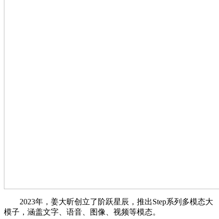
2023年，姜大昕创立了阶跃星辰，推出Step系列多模态大
模子，涵盖文字、语音、图像、视频等模态。