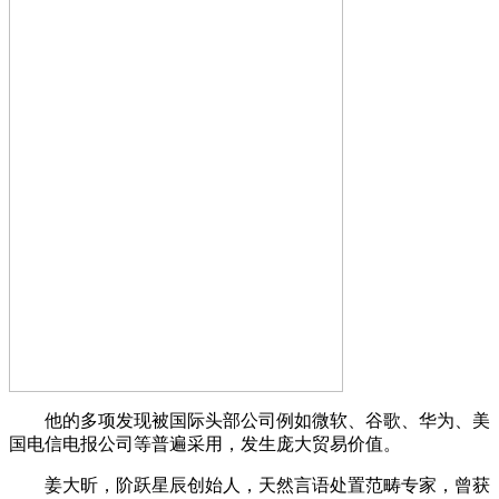
他的多项发现被国际头部公司例如微软、谷歌、华为、美
国电信电报公司等普遍采用，发生庞大贸易价值。
姜大昕，阶跃星辰创始人，天然言语处置范畴专家，曾获