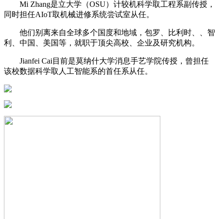
Mi Zhang是立大学（OSU）计较机科学取工程系副传授，
同时担任AIoT取机械进修系统尝试室从任。
他们别离来自全球多个国度和地域，包罗、比利时、、智
利、中国、美国等，就职于顶尖高校、企业及研究机构。
Jianfei Cai目前是莫纳什大学消息手艺学院传授，曾担任
该校数据科学取人工智能系的首任系从任。