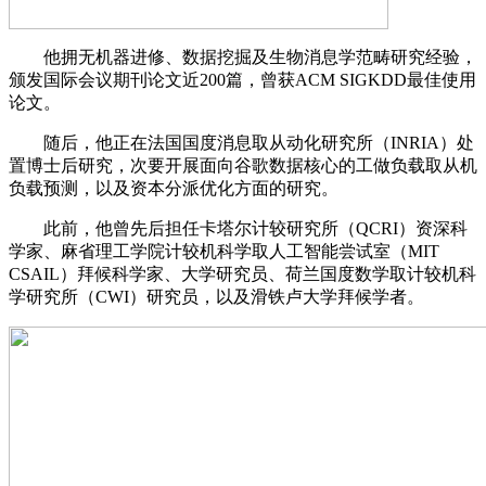
他拥无机器进修、数据挖掘及生物消息学范畴研究经验，
颁发国际会议期刊论文近200篇，曾获ACM SIGKDD最佳使用
论文。
随后，他正在法国国度消息取从动化研究所（INRIA）处
置博士后研究，次要开展面向谷歌数据核心的工做负载取从机
负载预测，以及资本分派优化方面的研究。
此前，他曾先后担任卡塔尔计较研究所（QCRI）资深科
学家、麻省理工学院计较机科学取人工智能尝试室（MIT
CSAIL）拜候科学家、大学研究员、荷兰国度数学取计较机科
学研究所（CWI）研究员，以及滑铁卢大学拜候学者。