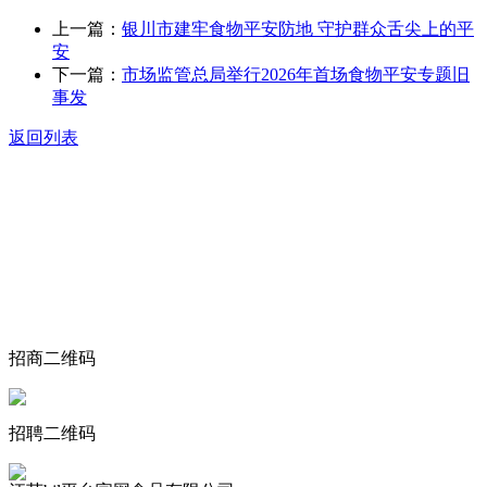
上一篇：
银川市建牢食物平安防地 守护群众舌尖上的平
安
下一篇：
市场监管总局举行2026年首场食物平安专题旧
事发
返回列表
关于我们
食品安全动态
食品安全知识
联系我们
招商二维码
招聘二维码