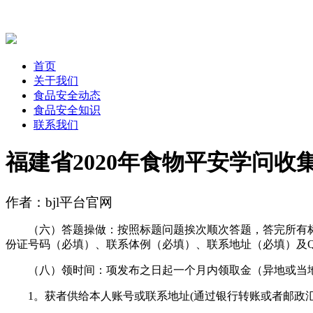
首页
关于我们
食品安全动态
食品安全知识
联系我们
福建省2020年食物平安学问收
作者：bjl平台官网
（六）答题操做：按照标题问题挨次顺次答题，答完所有标题
份证号码（必填）、联系体例（必填）、联系地址（必填）及
（八）领时间：项发布之日起一个月内领取金（异地或当地
1。获者供给本人账号或联系地址(通过银行转账或者邮政汇