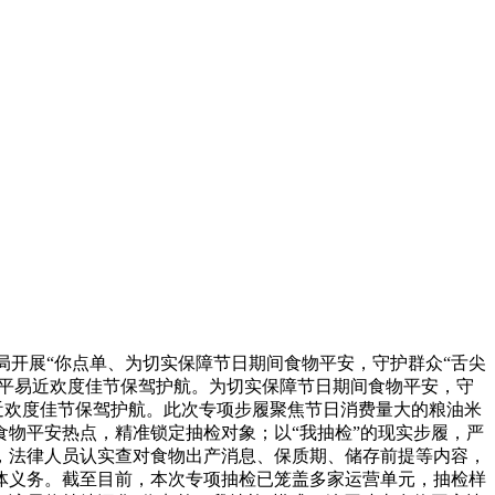
开展“你点单、为切实保障节日期间食物平安，守护群众“舌尖
人平易近欢度佳节保驾护航。为切实保障节日期间食物平安，守
近欢度佳节保驾护航。此次专项步履聚焦节日消费量大的粮油米
物平安热点，精准锁定抽检对象；以“我抽检”的现实步履，严
，法律人员认实查对食物出产消息、保质期、储存前提等内容，
体义务。截至目前，本次专项抽检已笼盖多家运营单元，抽检样