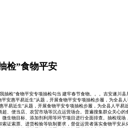
抽检”食物平安
抽检”食物平安专项抽检勾当 建牢春节食物。。。吉安遂川县局
物平安惠平易近生”从题，开展食物平安专项抽检步履，为全县
安惠平易近生”从题，开展食物平安专项抽检步履，为全县人平易
商超、便当店、农贸市场等沉点运营场合。普遍搜集群众关心的食
、微生物目标、添加剂利用等环节项目进行全面排查。抽检现场
和索证索票、进货检验等轨制要求，督促运营者落实食物平安从