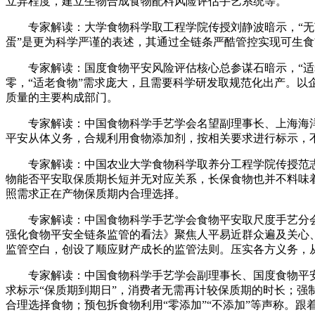
立异程度，建立生物合成食物配料风险评估手艺系统等。
专家解读：大学食物科学取工程学院传授刘静波暗示，“无菌蛋
蛋”是更为科学严谨的表述，其通过全链条严酷管控实现可生
专家解读：国度食物平安风险评估核心总参谋石暗示，“适老
零，“适老食物”需求庞大，且需要科学研发取规范化出产。以
质量的主要构成部门。
专家解读：中国食物科学手艺学会名望副理事长、上海海洋大
平安从体义务，合规利用食物添加剂，按相关要求进行标示，
专家解读：中国农业大学食物科学取养分工程学院传授范志
物能否平安取保质期长短并无对应关系，长保食物也并不料味
照需求正在产物保质期内合理选择。
专家解读：中国食物科学手艺学会食物平安取尺度手艺分会副
强化食物平安全链条监管的看法》聚焦人平易近群众遍及关心
监管空白，创设了顺应财产成长的监管法则。压实各方义务，
专家解读：中国食物科学手艺学会副理事长、国度食物平安风
求标示“保质期到期日”，消费者无需再计较保质期的时长；强制标
合理选择食物；预包拆食物利用“零添加”“不添加”等声称。