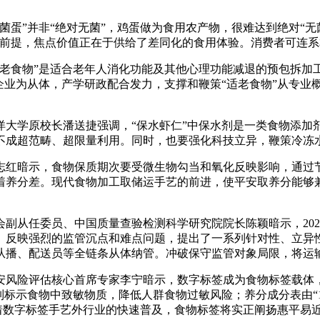
”并非“绝对无菌”，鸡蛋做为食用农产物，很难达到绝对“无菌
食前提，焦点价值正在于供给了差同化的食用体验。消费者可连
食物”是适合老年人消化功能及其他心理功能减退的预包拆加工
企业为从体，产学研政配合发力，支撑和鞭策“适老食物”从专业
学原校长潘送捷强调，“保水虾仁”中保水剂是一类食物添加
不成超范畴、超限量利用。同时，也要强化科技立异，鞭策冷冻
红暗示，食物保质期次要受微生物勾当和氧化反映影响，通过节
着养分差。现代食物加工取储运手艺的前进，使平安取养分能够
从任委员、中国质量查验检测科学研究院院长陈颖暗示，202
、反映强烈的监管沉点和难点问题，提出了一系列针对性、立异
从播、配送员等全链条从体纳管。冲破保守监管对象局限，将运
险评估核心首席专家李宁暗示，数字标签成为食物标签载体，将
示食物中致敏物质，降低人群食物过敏风险；养分成分表由“1+4
跟着数字标签手艺外行业的快速普及，食物标签将实正阐扬惠平易