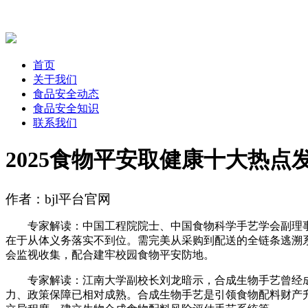
首页
关于我们
食品安全动态
食品安全知识
联系我们
2025食物平安取健康十大热点
作者：bjl平台官网
专家解读：中国工程院院士、中国食物科学手艺学会副理事
在于从体义务落实不到位。需完美从采购到配送的全链条逃溯系
会监视收集，配合建牢校园食物平安防地。
专家解读：江南大学副校长刘龙暗示，合成生物手艺曾经成为
力、政策保障已相对成熟。合成生物手艺是引领食物配料财产